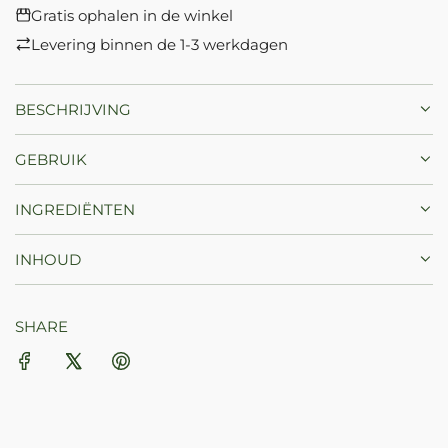
Gratis ophalen in de winkel
.
Levering binnen de 1-3 werkdagen
BESCHRIJVING
GEBRUIK
INGREDIËNTEN
INHOUD
SHARE