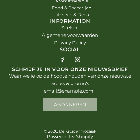
Aromatherapie
Food & Specerijen
Lifestyle & Deco
INFORMATION
Zoeken
Algemene voorwaarden
Privacy Policy
SOCIAL
SCHRIJF JE IN VOOR ONZE NIEUWSBRIEF
Waar we je op de hoogte houden van onze nieuwste
acties & promo's
ABONNEREN
© 2026, De Kruidenmozaiek
Powered by Shopify